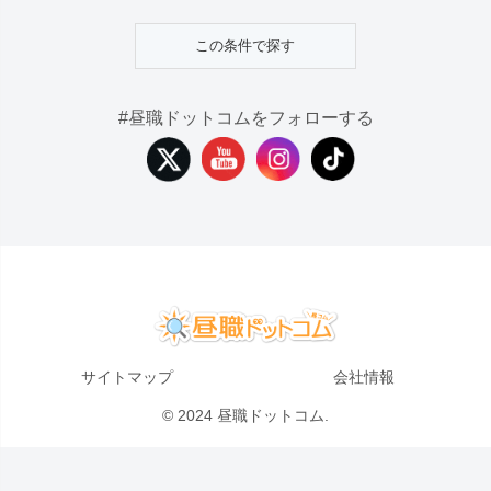
#昼職ドットコムをフォローする
サイトマップ
会社情報
© 2024 昼職ドットコム.