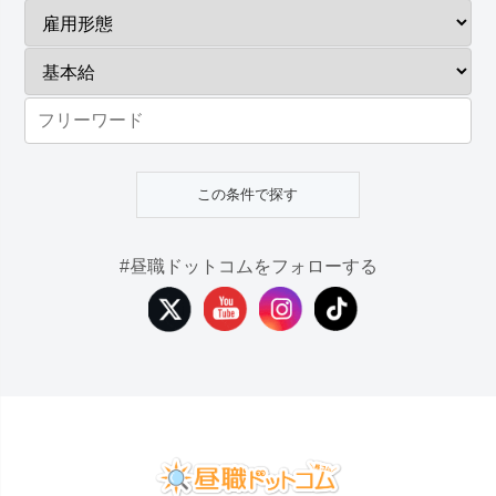
#昼職ドットコムをフォローする