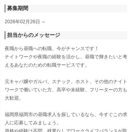
募集期間
2026年02月26日 ～
担当からのメッセージ
夜職から昼職への転職、今がチャンスです！
ナイトワークや夜職の経験を活かし、昼職で輝きたいと考
えるあなたのための転職サービスです。
元キャバ嬢やガルバ、スナック、ホスト、その他のナイト
ワークで働いていた方、高卒や未経験、フリーターの方も
大歓迎。
福岡県福岡市の昼職求人を探しているなら、今すぐこの求
人に応募してみましょう。
資格や経験は不問。残業なしでワークライフバランスが取