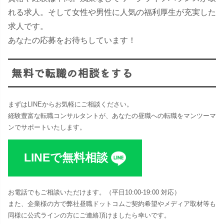
れる求人。そして女性や男性に人気の福利厚生が充実した
求人です。
あなたの応募をお待ちしています！
無料で転職の相談をする
まずはLINEからお気軽にご相談ください。
経験豊富な転職コンサルタントが、あなたの昼職への転職をマンツーマ
ンでサポートいたします。
LINEで無料相談
お電話でもご相談いただけます。（平日10:00-19:00 対応​）
また、企業様の方で弊社昼職ドットコムご契約希望やメディア取材等も
同様に公式ラインの方にご連絡頂けましたら幸いです。