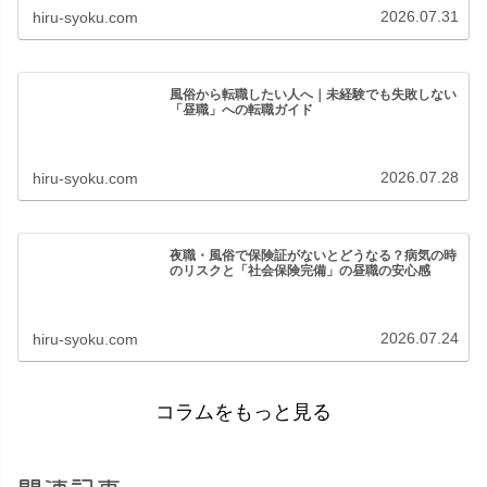
2026.07.31
hiru-syoku.com
風俗から転職したい人へ｜未経験でも失敗しない
「昼職」への転職ガイド
2026.07.28
hiru-syoku.com
夜職・風俗で保険証がないとどうなる？病気の時
のリスクと「社会保険完備」の昼職の安心感
2026.07.24
hiru-syoku.com
コラムをもっと見る