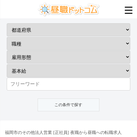
福岡市のその他法人営業 [正社員] 夜職から昼職への転職求人