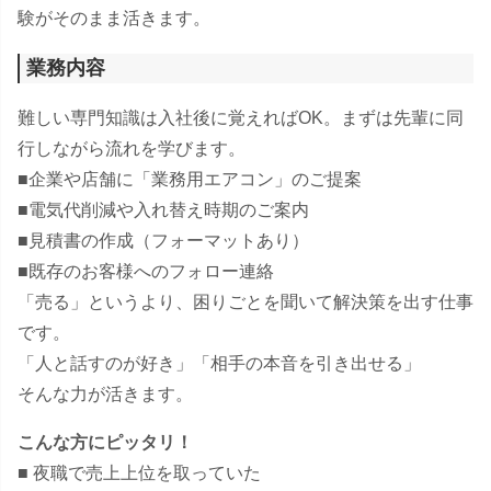
験がそのまま活きます。
業務内容
難しい専門知識は入社後に覚えればOK。まずは先輩に同
行しながら流れを学びます。
■企業や店舗に「業務用エアコン」のご提案
■電気代削減や入れ替え時期のご案内
■見積書の作成（フォーマットあり）
■既存のお客様へのフォロー連絡
「売る」というより、困りごとを聞いて解決策を出す仕事
です。
「人と話すのが好き」「相手の本音を引き出せる」
そんな力が活きます。
こんな方にピッタリ！
■ 夜職で売上上位を取っていた