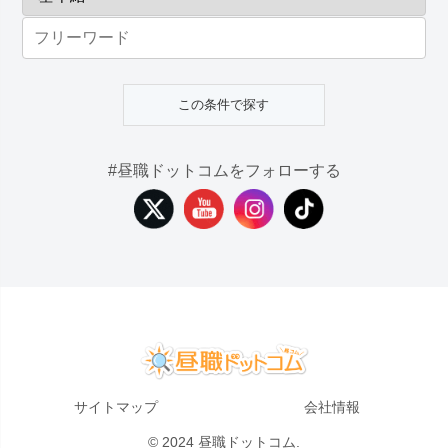
#昼職ドットコムをフォローする
サイトマップ
会社情報
© 2024 昼職ドットコム.