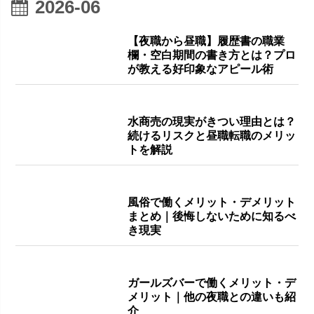
2026-06
【夜職から昼職】履歴書の職業
欄・空白期間の書き方とは？プロ
が教える好印象なアピール術
水商売の現実がきつい理由とは？
続けるリスクと昼職転職のメリッ
トを解説
風俗で働くメリット・デメリット
まとめ｜後悔しないために知るべ
き現実
ガールズバーで働くメリット・デ
メリット｜他の夜職との違いも紹
介