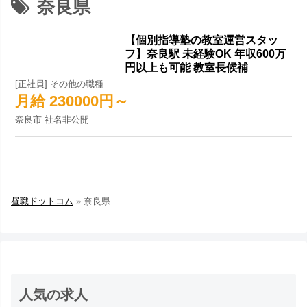
奈良県
【個別指導塾の教室運営スタッ
フ】奈良駅 未経験OK 年収600万
円以上も可能 教室長候補
[正社員] その他の職種
月給 230000円～
奈良市 社名非公開
昼職ドットコム
»
奈良県
人気の求人