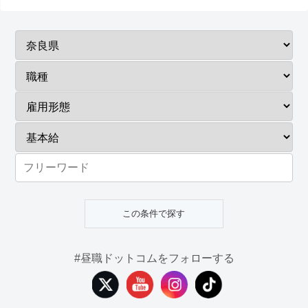
#昼職ドットコムをフォローする