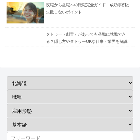
夜職から昼職への転職完全ガイド｜成功事例と
失敗しないポイント
タトゥー（刺青）があっても昼職に就職でき
る？隠し方やタトゥーOKな仕事・業界を解説