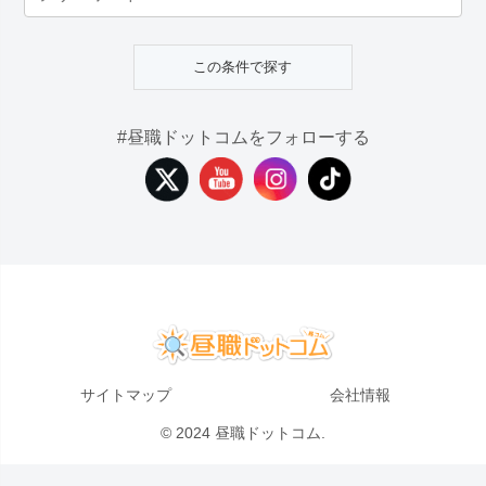
#昼職ドットコムをフォローする
サイトマップ
会社情報
© 2024 昼職ドットコム.