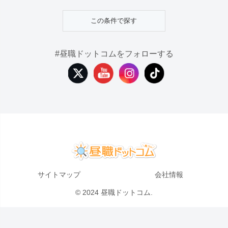
#昼職ドットコムをフォローする
サイトマップ
会社情報
© 2024 昼職ドットコム.