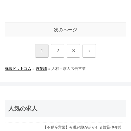
次のページ
1
2
3
昼職ドットコム
»
営業職
»
人材・求人広告営業
人気の求人
【不動産営業】夜職経験が活かせる賃貸仲介営