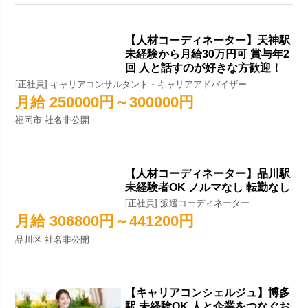
【人材コーディネーター】天神駅
未経験から月給30万円可 賞与年2
回 人と話すのが好きな方歓迎！
[正社員] キャリアコンサルタント・キャリアアドバイザー
月給 250000円～300000円
福岡市 社名非公開
【人材コーディネーター】品川駅
未経験者OK ノルマなし 転勤なし
[正社員] 派遣コーディネーター
月給 306800円～441200円
品川区 社名非公開
【キャリアコンシェルジュ】博多
駅 未経験OK 人と企業をつなぐお