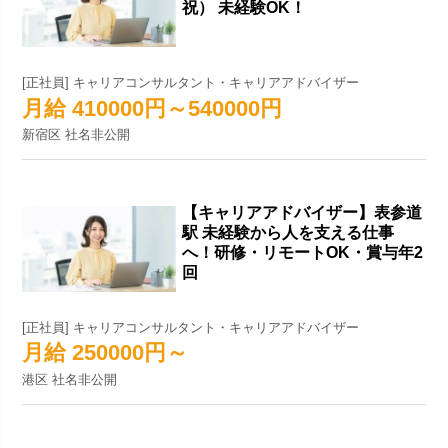
祝） 未経験OK！
[正社員] キャリアコンサルタント・キャリアアドバイザー
月給 410000円～540000円
新宿区 社名非公開
【キャリアアドバイザー】表参道
駅 未経験から人を支える仕事
へ！研修・リモートOK・賞与年2
回
[正社員] キャリアコンサルタント・キャリアアドバイザー
月給 250000円～
港区 社名非公開