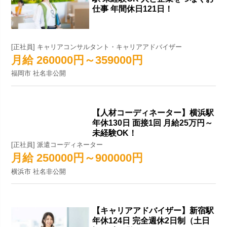
仕事 年間休日121日！
[正社員] キャリアコンサルタント・キャリアアドバイザー
月給 260000円～359000円
福岡市 社名非公開
【人材コーディネーター】横浜駅
年休130日 面接1回 月給25万円～
未経験OK！
[正社員] 派遣コーディネーター
月給 250000円～900000円
横浜市 社名非公開
【キャリアアドバイザー】新宿駅
年休124日 完全週休2日制（土日