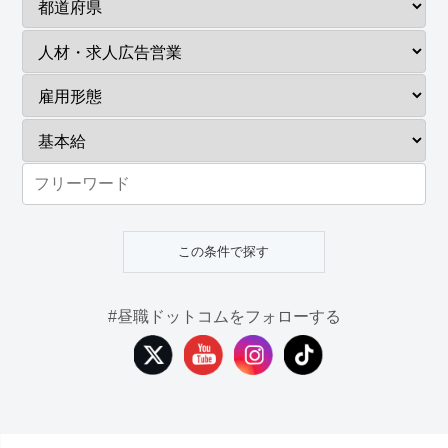
#昼職ドットコムをフォローする