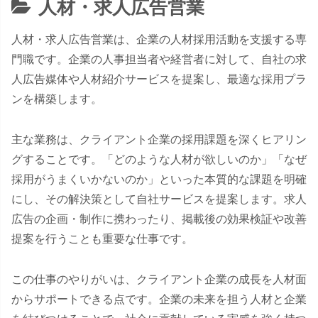
人材・求人広告営業
人材・求人広告営業は、企業の人材採用活動を支援する専
門職です。企業の人事担当者や経営者に対して、自社の求
人広告媒体や人材紹介サービスを提案し、最適な採用プラ
ンを構築します。
主な業務は、クライアント企業の採用課題を深くヒアリン
グすることです。「どのような人材が欲しいのか」「なぜ
採用がうまくいかないのか」といった本質的な課題を明確
にし、その解決策として自社サービスを提案します。求人
広告の企画・制作に携わったり、掲載後の効果検証や改善
提案を行うことも重要な仕事です。
この仕事のやりがいは、クライアント企業の成長を人材面
からサポートできる点です。企業の未来を担う人材と企業