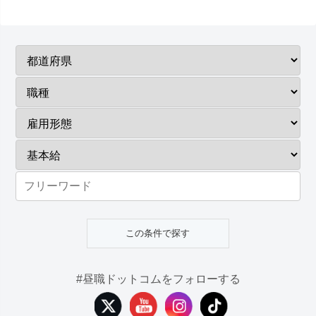
#昼職ドットコムをフォローする