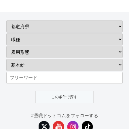
#昼職ドットコムをフォローする