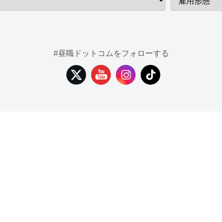
#昼職ドットコムをフォローする