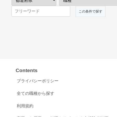
Contents
プライバシーポリシー
全ての職種から探す
利用規約