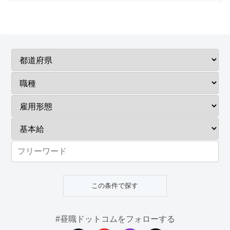
#昼職ドットコムをフォローする