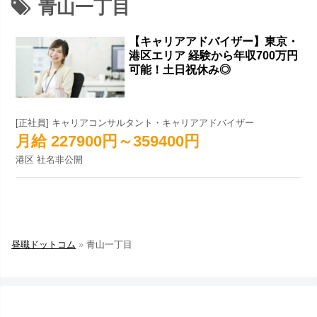
青山一丁目
【キャリアアドバイザー】東京・
港区エリア 経験から年収700万円
可能！土日祝休み◎
[正社員] キャリアコンサルタント・キャリアアドバイザー
月給 227900円～359400円
港区 社名非公開
昼職ドットコム
»
青山一丁目