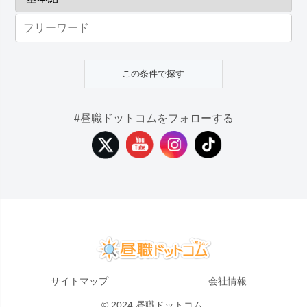
#昼職ドットコムをフォローする
サイトマップ
会社情報
© 2024 昼職ドットコム.