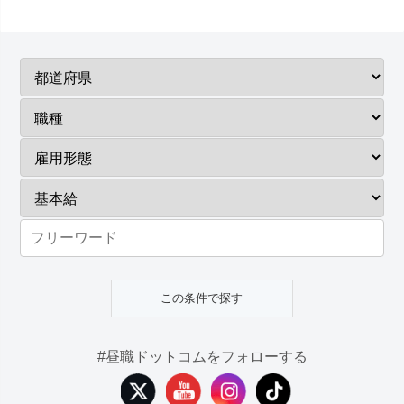
#昼職ドットコムをフォローする