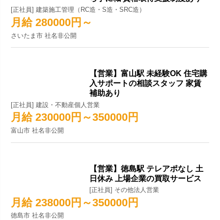
[正社員] 建築施工管理（RC造・S造・SRC造）
月給 280000円～
さいたま市 社名非公開
【営業】富山駅 未経験OK 住宅購
入サポートの相談スタッフ 家賃
補助あり
[正社員] 建設・不動産個人営業
月給 230000円～350000円
富山市 社名非公開
【営業】徳島駅 テレアポなし 土
日休み 上場企業の買取サービス
[正社員] その他法人営業
月給 238000円～350000円
徳島市 社名非公開