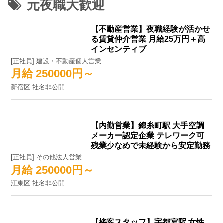
元夜職大歓迎
【不動産営業】夜職経験が活かせ
る賃貸仲介営業 月給25万円＋高
インセンティブ
[正社員] 建設・不動産個人営業
月給 250000円～
新宿区 社名非公開
【内勤営業】錦糸町駅 大手空調
メーカー認定企業 テレワーク可
残業少なめで未経験から安定勤務
[正社員] その他法人営業
月給 250000円～
江東区 社名非公開
【接客スタッフ】宇都宮駅 女性