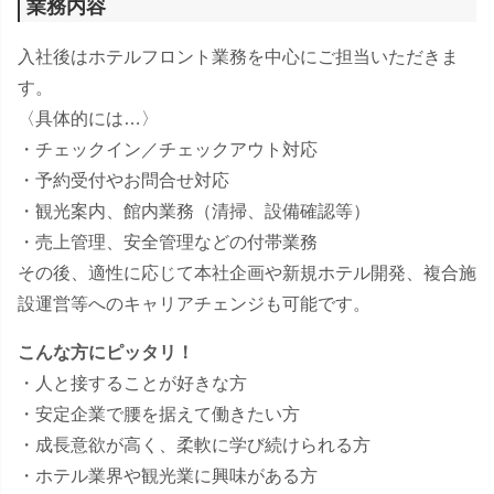
業務内容
入社後はホテルフロント業務を中心にご担当いただきま
す。
〈具体的には…〉
・チェックイン／チェックアウト対応
・予約受付やお問合せ対応
・観光案内、館内業務（清掃、設備確認等）
・売上管理、安全管理などの付帯業務
その後、適性に応じて本社企画や新規ホテル開発、複合施
設運営等へのキャリアチェンジも可能です。
こんな方にピッタリ！
・人と接することが好きな方
・安定企業で腰を据えて働きたい方
・成長意欲が高く、柔軟に学び続けられる方
・ホテル業界や観光業に興味がある方