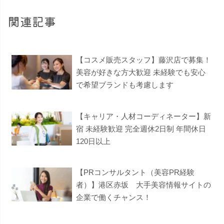
関連記事
【コスメ販売スタッフ】藤沢店で募集！
美容が好きな方大歓迎 未経験でも安心
で希望ブランドも考慮します
【キャリア・人材コーディネーター】新
宿 未経験歓迎 完全週休2日制 年間休日
120日以上
【PRコンサルタント（美容PR経験
者）】港区赤坂 大手美容情報サイトの
企業で働くチャンス！