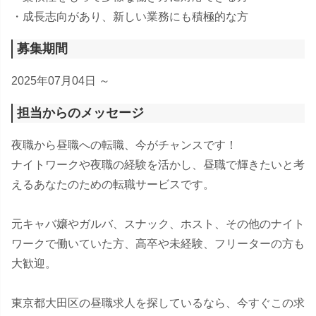
・成長志向があり、新しい業務にも積極的な方
募集期間
2025年07月04日 ～
担当からのメッセージ
夜職から昼職への転職、今がチャンスです！
ナイトワークや夜職の経験を活かし、昼職で輝きたいと考
えるあなたのための転職サービスです。
元キャバ嬢やガルバ、スナック、ホスト、その他のナイト
ワークで働いていた方、高卒や未経験、フリーターの方も
大歓迎。
東京都大田区の昼職求人を探しているなら、今すぐこの求