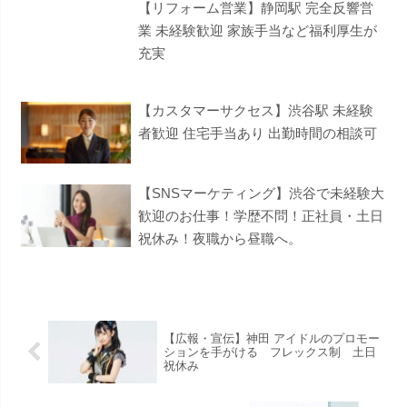
【リフォーム営業】静岡駅 完全反響営
業 未経験歓迎 家族手当など福利厚生が
充実
【カスタマーサクセス】渋谷駅 未経験
者歓迎 住宅手当あり 出勤時間の相談可
【SNSマーケティング】渋谷で未経験大
歓迎のお仕事！学歴不問！正社員・土日
祝休み！夜職から昼職へ。
【広報・宣伝】神田 アイドルのプロモー
ションを手がける フレックス制 土日
祝休み