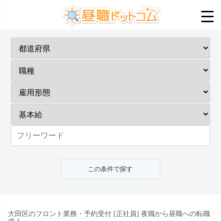
大田区のフロント業務・予約受付 [正社員] 夜職から昼職への転職