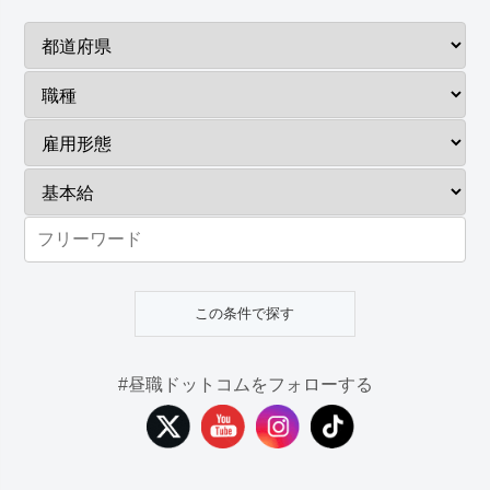
#昼職ドットコムをフォローする