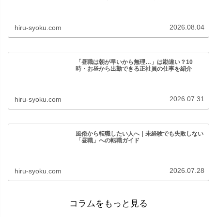
2026.08.04
hiru-syoku.com
「昼職は朝が早いから無理…」は勘違い？10
時・お昼から出勤できる正社員の仕事を紹介
2026.07.31
hiru-syoku.com
風俗から転職したい人へ｜未経験でも失敗しない
「昼職」への転職ガイド
2026.07.28
hiru-syoku.com
コラムをもっと見る