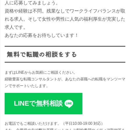
人に応募してみましょう。
資格や経験は不問。残業なしでワークライフバランスが取
れる求人。そして女性や男性に人気の福利厚生が充実した
求人です。
あなたの応募をお待ちしています！
無料で転職の相談をする
まずはLINEからお気軽にご相談ください。
経験豊富な転職コンサルタントが、あなたの昼職への転職をマンツーマ
ンでサポートいたします。
LINEで無料相談
お電話でもご相談いただけます。（平日10:00-19:00 対応​）