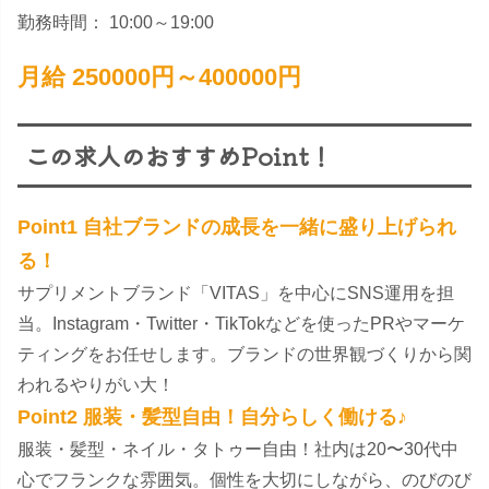
勤務時間： 10:00～19:00
月給 250000円～400000円
この求人のおすすめPoint！
Point1 自社ブランドの成長を一緒に盛り上げられ
る！
サプリメントブランド「VITAS」を中心にSNS運用を担
当。Instagram・Twitter・TikTokなどを使ったPRやマーケ
ティングをお任せします。ブランドの世界観づくりから関
われるやりがい大！
Point2 服装・髪型自由！自分らしく働ける♪
服装・髪型・ネイル・タトゥー自由！社内は20〜30代中
心でフランクな雰囲気。個性を大切にしながら、のびのび