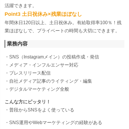
活躍できます。
Point3 土日祝休み×残業ほぼなし
年間休日120日以上、土日祝休み。有給取得率100％！残
業ほぼなしで、プライベートの時間も大切にできます。
業務内容
・SNS（Instagramメイン）の投稿作成・発信
・メディア・インフルエンサー対応
・プレスリリース配信
・自社メディア記事のライティング・編集
・デジタルマーケティング全般
こんな方にピッタリ！
・普段からSNSをよく使っている
・SNS運用やWebマーケティングの経験がある