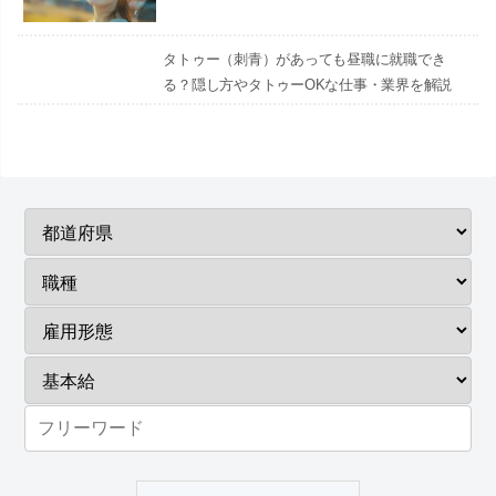
タトゥー（刺青）があっても昼職に就職でき
る？隠し方やタトゥーOKな仕事・業界を解説