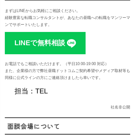
まずはLINEからお気軽にご相談ください。
経験豊富な転職コンサルタントが、あなたの昼職への転職をマンツーマ
ンでサポートいたします。
LINEで無料相談
お電話でもご相談いただけます。（平日10:00-19:00 対応​）
また、企業様の方で弊社昼職ドットコムご契約希望やメディア取材等も
同様に公式ラインの方にご連絡頂けましたら幸いです。
担当：TEL
社名非公開
面談会場について