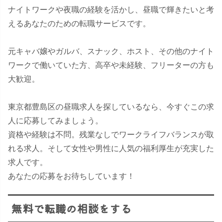
ナイトワークや夜職の経験を活かし、昼職で輝きたいと考
えるあなたのための転職サービスです。
元キャバ嬢やガルバ、スナック、ホスト、その他のナイト
ワークで働いていた方、高卒や未経験、フリーターの方も
大歓迎。
東京都豊島区の昼職求人を探しているなら、今すぐこの求
人に応募してみましょう。
資格や経験は不問。残業なしでワークライフバランスが取
れる求人。そして女性や男性に人気の福利厚生が充実した
求人です。
あなたの応募をお待ちしています！
無料で転職の相談をする