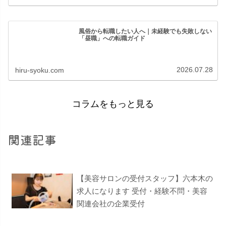
風俗から転職したい人へ｜未経験でも失敗しない
「昼職」への転職ガイド
2026.07.28
hiru-syoku.com
コラムをもっと見る
関連記事
【美容サロンの受付スタッフ】六本木の
求人になります 受付・経験不問・美容
関連会社の企業受付