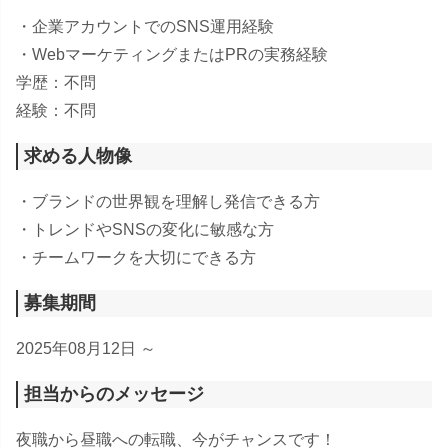
・企業アカウントでのSNS運用経験
・WebマーケティングまたはPRの実務経験
学歴：不問
経験：不問
求める人物像
・ブランドの世界観を理解し発信できる方
・トレンドやSNSの変化に敏感な方
・チームワークを大切にできる方
募集期間
2025年08月12日 ～
担当からのメッセージ
夜職から昼職への転職、今がチャンスです！