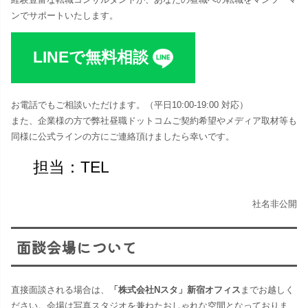
ンでサポートいたします。
LINEで無料相談
お電話でもご相談いただけます。（平日10:00-19:00 対応​）
また、企業様の方で弊社昼職ドットコムご契約希望やメディア取材等も
同様に公式ラインの方にご連絡頂けましたら幸いです。
担当：TEL
社名非公開
面談会場について
直接面談される場合は、
「株式会社Nスタ」新宿オフィス
までお越しく
ださい。​会場は写真スタジオを兼ねたおしゃれな空間となっておりま