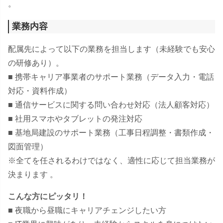
。
業務内容
配属先によって以下の業務を担当します（未経験でも安心
の研修あり）。
■ 携帯キャリア事業者のサポート業務（データ入力・電話
対応・資料作成）
■ 通信サービスに関する問い合わせ対応（法人顧客対応）
■ 社用スマホやタブレットの発注対応
■ 基地局建設のサポート業務（工事日程調整・書類作成・
図面管理）
※全てを任されるわけではなく、適性に応じて担当業務が
決まります 。
こんな方にピッタリ！
■ 夜職から昼職にキャリアチェンジしたい方