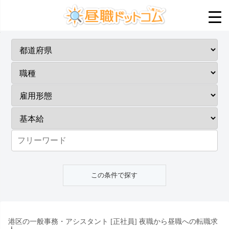
港区の一般事務・アシスタント [正社員] 夜職から昼職への転職求