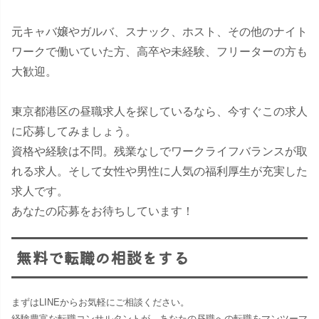
元キャバ嬢やガルバ、スナック、ホスト、その他のナイト
ワークで働いていた方、高卒や未経験、フリーターの方も
大歓迎。
東京都港区の昼職求人を探しているなら、今すぐこの求人
に応募してみましょう。
資格や経験は不問。残業なしでワークライフバランスが取
れる求人。そして女性や男性に人気の福利厚生が充実した
求人です。
あなたの応募をお待ちしています！
無料で転職の相談をする
まずはLINEからお気軽にご相談ください。
経験豊富な転職コンサルタントが、あなたの昼職への転職をマンツーマ