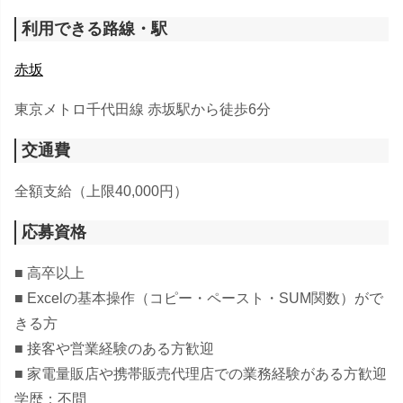
利用できる路線・駅
赤坂
東京メトロ千代田線 赤坂駅から徒歩6分
交通費
全額支給（上限40,000円）
応募資格
■ 高卒以上
■ Excelの基本操作（コピー・ペースト・SUM関数）がで
きる方
■ 接客や営業経験のある方歓迎
■ 家電量販店や携帯販売代理店での業務経験がある方歓迎
学歴：不問