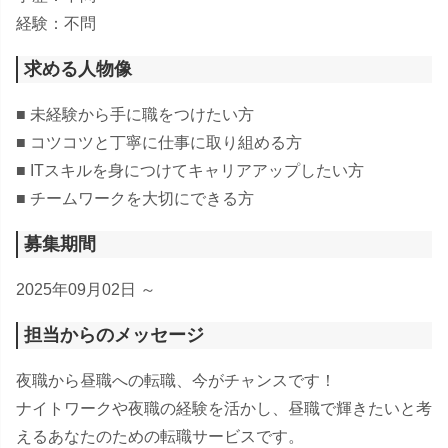
経験：不問
求める人物像
■ 未経験から手に職をつけたい方
■ コツコツと丁寧に仕事に取り組める方
■ ITスキルを身につけてキャリアアップしたい方
■ チームワークを大切にできる方
募集期間
2025年09月02日 ～
担当からのメッセージ
夜職から昼職への転職、今がチャンスです！
ナイトワークや夜職の経験を活かし、昼職で輝きたいと考
えるあなたのための転職サービスです。