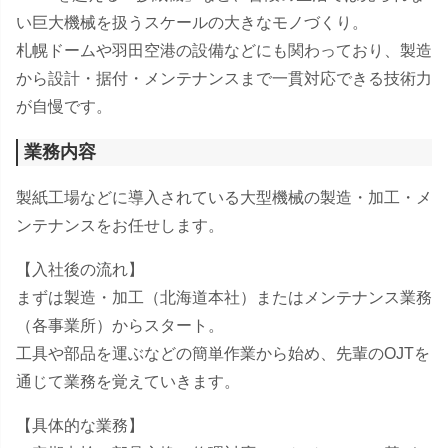
い巨大機械を扱うスケールの大きなモノづくり。
札幌ドームや羽田空港の設備などにも関わっており、製造
から設計・据付・メンテナンスまで一貫対応できる技術力
が自慢です。
業務内容
製紙工場などに導入されている大型機械の製造・加工・メ
ンテナンスをお任せします。
【入社後の流れ】
まずは製造・加工（北海道本社）またはメンテナンス業務
（各事業所）からスタート。
工具や部品を運ぶなどの簡単作業から始め、先輩のOJTを
通じて業務を覚えていきます。
【具体的な業務】