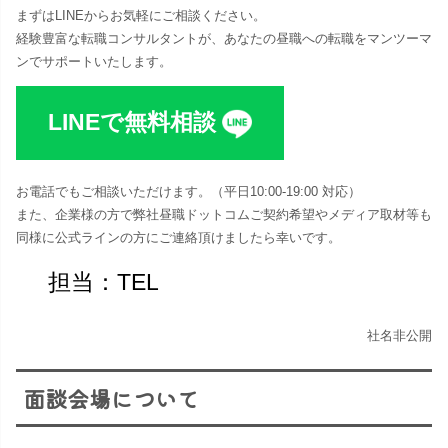
まずはLINEからお気軽にご相談ください。
経験豊富な転職コンサルタントが、あなたの昼職への転職をマンツーマ
ンでサポートいたします。
LINEで無料相談
お電話でもご相談いただけます。（平日10:00-19:00 対応​）
また、企業様の方で弊社昼職ドットコムご契約希望やメディア取材等も
同様に公式ラインの方にご連絡頂けましたら幸いです。
担当：TEL
社名非公開
面談会場について