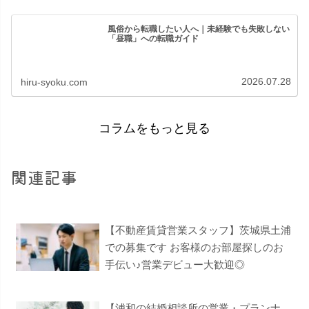
風俗から転職したい人へ｜未経験でも失敗しない
「昼職」への転職ガイド
2026.07.28
hiru-syoku.com
コラムをもっと見る
関連記事
【不動産賃貸営業スタッフ】茨城県土浦
での募集です お客様のお部屋探しのお
手伝い♪営業デビュー大歓迎◎
【浦和の結婚相談所の営業・プランナ