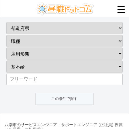
八潮市のサービスエンジニア・サポートエンジニア [正社員] 夜職