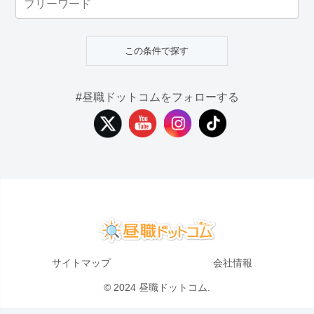
#昼職ドットコムをフォローする
サイトマップ
会社情報
© 2024 昼職ドットコム.