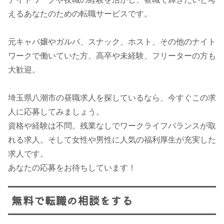
えるあなたのための転職サービスです。
元キャバ嬢やガルバ、スナック、ホスト、その他のナイト
ワークで働いていた方、高卒や未経験、フリーターの方も
大歓迎。
埼玉県八潮市の昼職求人を探しているなら、今すぐこの求
人に応募してみましょう。
資格や経験は不問。残業なしでワークライフバランスが取
れる求人。そして女性や男性に人気の福利厚生が充実した
求人です。
あなたの応募をお待ちしています！
無料で転職の相談をする