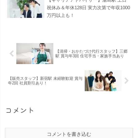
祝休み＆年休128日 実力次第で年収1000
万円以上も！
【清掃・おかたづけ代行スタッフ】三郷
駅 賞与年3回 住宅手当・家族手当あり
【販売スタッフ】新宿駅 未経験歓迎 賞与
年2回 社員割引あり！
コメント
コメントを書き込む