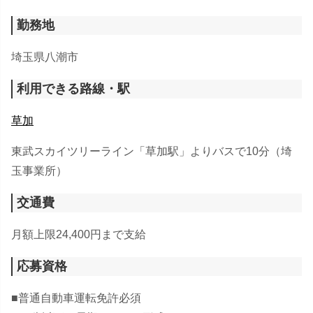
勤務地
埼玉県八潮市
利用できる路線・駅
草加
東武スカイツリーライン「草加駅」よりバスで10分（埼
玉事業所）
交通費
月額上限24,400円まで支給
応募資格
■普通自動車運転免許必須