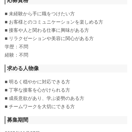
応募資格
■ 未経験から手に職をつけたい方
■ お客様とのコミュニケーションを楽しめる方
■ 接客や人と関わる仕事に興味がある方
■ リラクゼーションや美容に関心がある方
学歴：不問
経験：不問
求める人物像
■ 明るく穏やかに対応できる方
■ 丁寧な接客を心がけられる方
■ 成長意欲があり、学ぶ姿勢のある方
■ チームワークを大切にできる方
募集期間