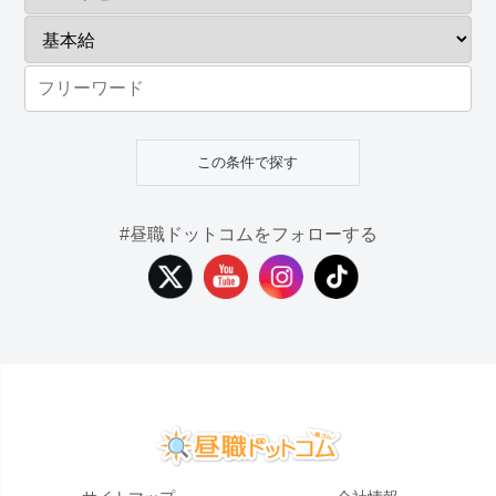
#昼職ドットコムをフォローする