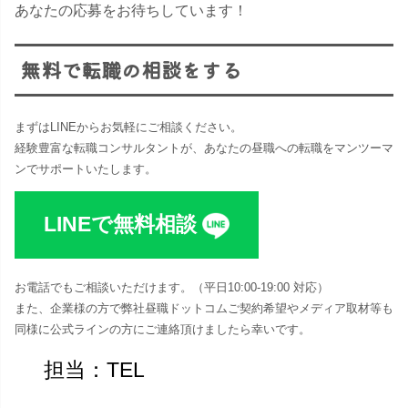
あなたの応募をお待ちしています！
無料で転職の相談をする
まずはLINEからお気軽にご相談ください。
経験豊富な転職コンサルタントが、あなたの昼職への転職をマンツーマ
ンでサポートいたします。
LINEで無料相談
お電話でもご相談いただけます。（平日10:00-19:00 対応​）
また、企業様の方で弊社昼職ドットコムご契約希望やメディア取材等も
同様に公式ラインの方にご連絡頂けましたら幸いです。
担当：TEL