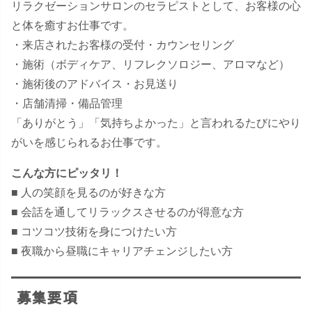
リラクゼーションサロンのセラピストとして、お客様の心
と体を癒すお仕事です。
・来店されたお客様の受付・カウンセリング
・施術（ボディケア、リフレクソロジー、アロマなど）
・施術後のアドバイス・お見送り
・店舗清掃・備品管理
「ありがとう」「気持ちよかった」と言われるたびにやり
がいを感じられるお仕事です。
こんな方にピッタリ！
■ 人の笑顔を見るのが好きな方
■ 会話を通してリラックスさせるのが得意な方
■ コツコツ技術を身につけたい方
■ 夜職から昼職にキャリアチェンジしたい方
募集要項