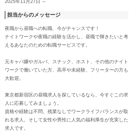
2025年11月27日 ～
担当からのメッセージ
夜職から昼職への転職、今がチャンスです！
ナイトワークや夜職の経験を活かし、昼職で輝きたいと考
えるあなたのための転職サービスです。
元キャバ嬢やガルバ、スナック、ホスト、その他のナイト
ワークで働いていた方、高卒や未経験、フリーターの方も
大歓迎。
東京都新宿区の昼職求人を探しているなら、今すぐこの求
人に応募してみましょう。
資格や経験は不問。残業なしでワークライフバランスが取
れる求人。そして女性や男性に人気の福利厚生が充実した
求人です。