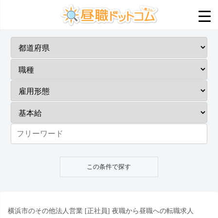
横浜市のその他法人営業 [正社員] 夜職から昼職への転職求人