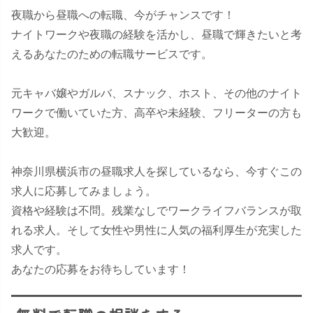
夜職から昼職への転職、今がチャンスです！
ナイトワークや夜職の経験を活かし、昼職で輝きたいと考
えるあなたのための転職サービスです。
元キャバ嬢やガルバ、スナック、ホスト、その他のナイト
ワークで働いていた方、高卒や未経験、フリーターの方も
大歓迎。
神奈川県横浜市の昼職求人を探しているなら、今すぐこの
求人に応募してみましょう。
資格や経験は不問。残業なしでワークライフバランスが取
れる求人。そして女性や男性に人気の福利厚生が充実した
求人です。
あなたの応募をお待ちしています！