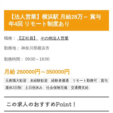
【法人営業】横浜駅 月給28万～ 賞与
年4回 リモート制度あり
職種：
【正社員】
その他法人営業
勤務地： 神奈川県横浜市
勤務時間： 09:00～18:00
月給 260000円～350000円
元夜職大歓迎
未経験歓迎
経験者優遇
リモート勤務可
賞与
週休2日制
土日祝休み
社会保険完備
交通費支給
この求人のおすすめPoint！