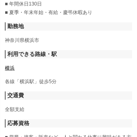
■ 年間休日130日
■ 夏季・年末年始・有給・慶弔休暇あり
勤務地
神奈川県横浜市
利用できる路線・駅
横浜
各線「横浜駅」徒歩5分
交通費
全額支給
応募資格