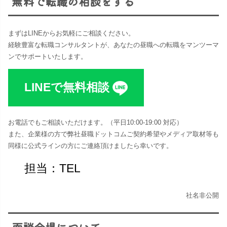
無料で転職の相談をする
まずはLINEからお気軽にご相談ください。
経験豊富な転職コンサルタントが、あなたの昼職への転職をマンツーマ
ンでサポートいたします。
LINEで無料相談
お電話でもご相談いただけます。（平日10:00-19:00 対応​）
また、企業様の方で弊社昼職ドットコムご契約希望やメディア取材等も
同様に公式ラインの方にご連絡頂けましたら幸いです。
担当：TEL
社名非公開
面談会場について