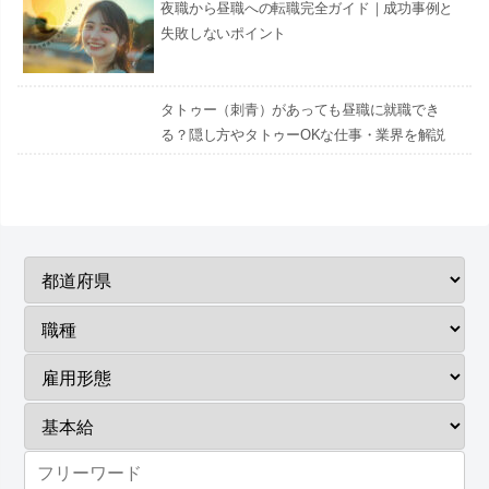
夜職から昼職への転職完全ガイド｜成功事例と
失敗しないポイント
タトゥー（刺青）があっても昼職に就職でき
る？隠し方やタトゥーOKな仕事・業界を解説