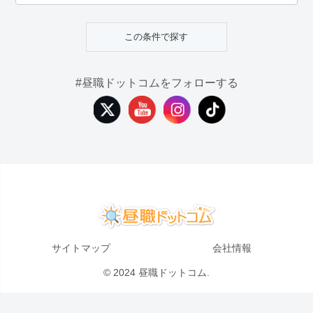
#昼職ドットコムをフォローする
サイトマップ
会社情報
© 2024 昼職ドットコム.