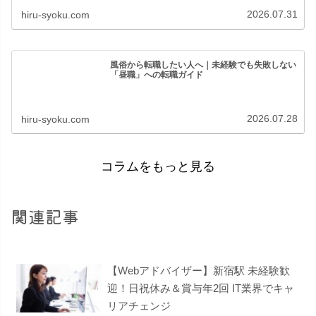
2026.07.31
hiru-syoku.com
風俗から転職したい人へ｜未経験でも失敗しない
「昼職」への転職ガイド
2026.07.28
hiru-syoku.com
コラムをもっと見る
関連記事
【Webアドバイザー】新宿駅 未経験歓
迎！日祝休み＆賞与年2回 IT業界でキャ
リアチェンジ