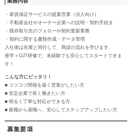
業務内容
・家賃保証サービスの提案営業（法人向け）
・不動産会社やオーナー企業への説明・契約手続き
・既存取引先のフォローや契約更新業務
・契約に関する書類作成・データ管理
入社後は先輩と同行して、商談の流れを学びます。
座学＋OJT研修で、未経験でも安心してスタートできま
す！
こんな方にピッタリ！
■ コツコツ関係を築く営業がしたい方
■ 安定企業で長く働きたい方
■ 明るく丁寧な対応ができる方
■ 夜職から昼職へ、安心してステップアップしたい方
募集要項