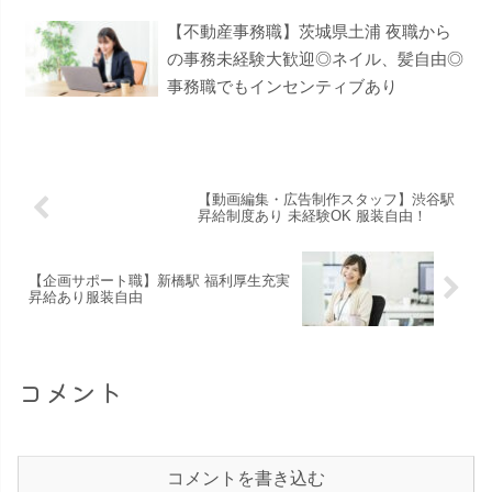
【不動産事務職】茨城県土浦 夜職から
の事務未経験大歓迎◎ネイル、髪自由◎
事務職でもインセンティブあり
【動画編集・広告制作スタッフ】渋谷駅
昇給制度あり 未経験OK 服装自由！
【企画サポート職】新橋駅 福利厚生充実
昇給あり服装自由
コメント
コメントを書き込む