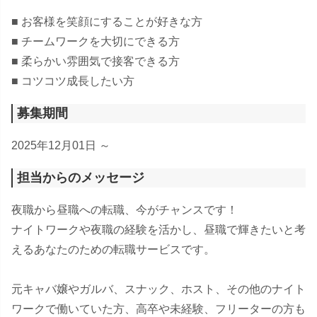
■ お客様を笑顔にすることが好きな方
■ チームワークを大切にできる方
■ 柔らかい雰囲気で接客できる方
■ コツコツ成長したい方
募集期間
2025年12月01日 ～
担当からのメッセージ
夜職から昼職への転職、今がチャンスです！
ナイトワークや夜職の経験を活かし、昼職で輝きたいと考
えるあなたのための転職サービスです。
元キャバ嬢やガルバ、スナック、ホスト、その他のナイト
ワークで働いていた方、高卒や未経験、フリーターの方も