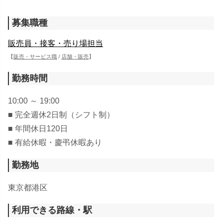
募集職種
販売員・接客・売り場担当
【
販売・サービス職
/
店舗・販売
】
勤務時間
10:00 ～ 19:00
■ 完全週休2日制（シフト制）
■ 年間休日120日
■ 有給休暇・慶弔休暇あり
勤務地
東京都港区
利用できる路線・駅