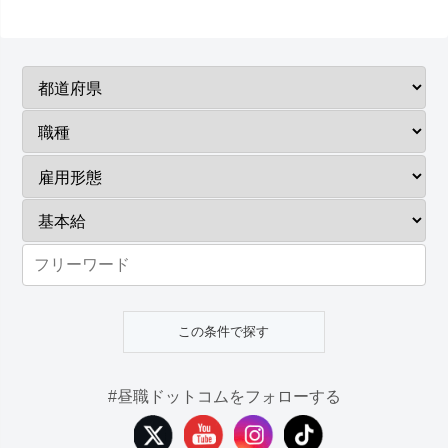
#昼職ドットコムをフォローする