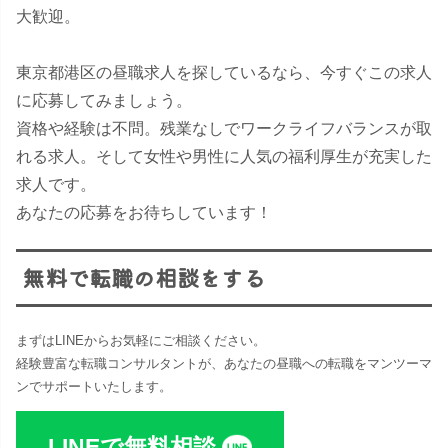
大歓迎。
東京都港区の昼職求人を探しているなら、今すぐこの求人
に応募してみましょう。
資格や経験は不問。残業なしでワークライフバランスが取
れる求人。そして女性や男性に人気の福利厚生が充実した
求人です。
あなたの応募をお待ちしています！
無料で転職の相談をする
まずはLINEからお気軽にご相談ください。
経験豊富な転職コンサルタントが、あなたの昼職への転職をマンツーマ
ンでサポートいたします。
LINEで無料相談