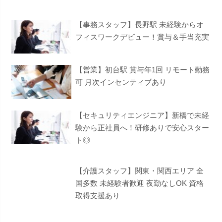
【事務スタッフ】長野駅 未経験からオ
フィスワークデビュー！賞与＆手当充実
【営業】初台駅 賞与年1回 リモート勤務
可 月次インセンティブあり
【セキュリティエンジニア】新橋で未経
験から正社員へ！研修ありで安心スター
ト◎
【介護スタッフ】関東・関西エリア 全
国多数 未経験者歓迎 夜勤なしOK 資格
取得支援あり