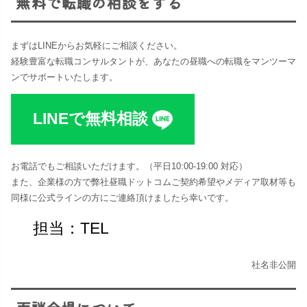
無料で転職の相談をする
まずはLINEからお気軽にご相談ください。
経験豊富な転職コンサルタントが、あなたの昼職への転職をマンツーマ
ンでサポートいたします。
LINEで無料相談
お電話でもご相談いただけます。（平日10:00-19:00 対応​）
また、企業様の方で弊社昼職ドットコムご契約希望やメディア取材等も
同様に公式ラインの方にご連絡頂けましたら幸いです。
担当：TEL
社名非公開