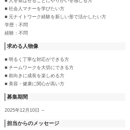
■ 人を喜ばせることにやりがいを感じる方
■ 社会人マナーを学びたい方
■ 元ナイトワーク経験を新しい形で活かしたい方
学歴：不問
経験：不問
求める人物像
■ 明るく丁寧な対応ができる方
■ チームワークを大切にできる方
■ 前向きに成長を楽しめる方
■ 美容・健康に関心が高い方
募集期間
2025年12月10日 ～
担当からのメッセージ