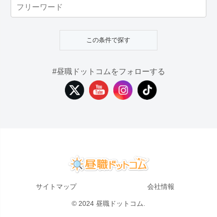
#昼職ドットコムをフォローする
サイトマップ
会社情報
© 2024 昼職ドットコム.