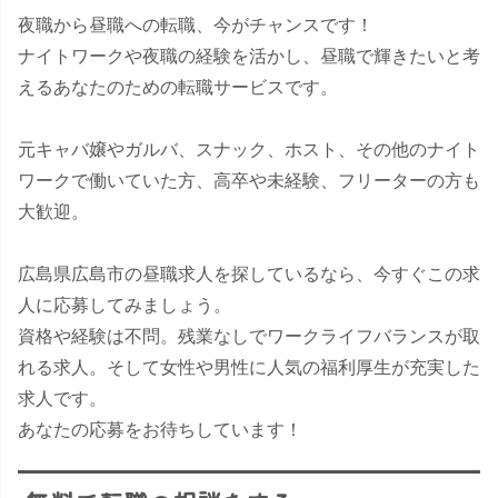
夜職から昼職への転職、今がチャンスです！
ナイトワークや夜職の経験を活かし、昼職で輝きたいと考
えるあなたのための転職サービスです。
元キャバ嬢やガルバ、スナック、ホスト、その他のナイト
ワークで働いていた方、高卒や未経験、フリーターの方も
大歓迎。
広島県広島市の昼職求人を探しているなら、今すぐこの求
人に応募してみましょう。
資格や経験は不問。残業なしでワークライフバランスが取
れる求人。そして女性や男性に人気の福利厚生が充実した
求人です。
あなたの応募をお待ちしています！