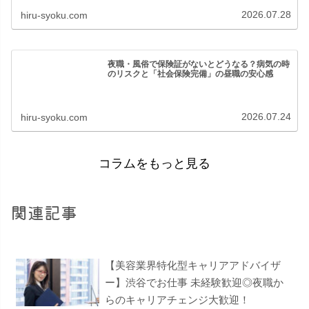
2026.07.28
hiru-syoku.com
夜職・風俗で保険証がないとどうなる？病気の時
のリスクと「社会保険完備」の昼職の安心感
2026.07.24
hiru-syoku.com
コラムをもっと見る
関連記事
【美容業界特化型キャリアアドバイザ
ー】渋谷でお仕事 未経験歓迎◎夜職か
らのキャリアチェンジ大歓迎！