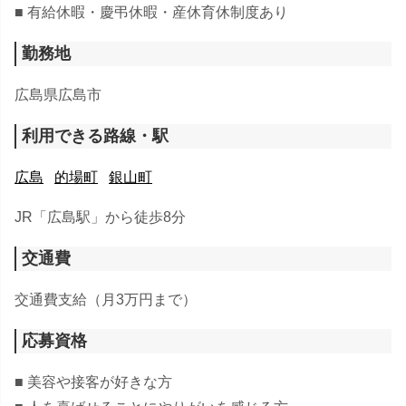
■ 有給休暇・慶弔休暇・産休育休制度あり
勤務地
広島県広島市
利用できる路線・駅
広島
的場町
銀山町
JR「広島駅」から徒歩8分
交通費
交通費支給（月3万円まで）
応募資格
■ 美容や接客が好きな方