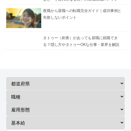
夜職から昼職への転職完全ガイド｜成功事例と
失敗しないポイント
タトゥー（刺青）があっても昼職に就職でき
る？隠し方やタトゥーOKな仕事・業界を解説