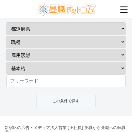
新宿区の広告・メディア法人営業 [正社員] 夜職から昼職への転職