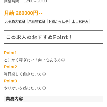
勤務時間： 12:00～20:00
月給 260000円～
元夜職大歓迎
未経験歓迎
お昼から仕事
土日祝休み
この求人のおすすめPoint！
Point1
​とにかく稼ぎたい！向上心ある方◎
Point2
​毎日楽しく働きたい方◎
Point3
​やりがいを感じたい方◎
業務内容