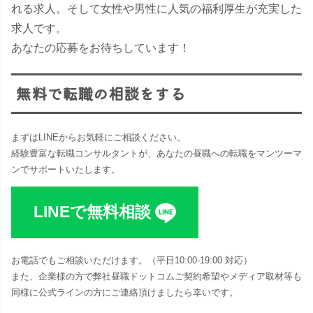
れる求人。そして女性や男性に人気の福利厚生が充実した
求人です。
あなたの応募をお待ちしています！
無料で転職の相談をする
まずはLINEからお気軽にご相談ください。
経験豊富な転職コンサルタントが、あなたの昼職への転職をマンツーマ
ンでサポートいたします。
LINEで無料相談
お電話でもご相談いただけます。（平日10:00-19:00 対応​）
また、企業様の方で弊社昼職ドットコムご契約希望やメディア取材等も
同様に公式ラインの方にご連絡頂けましたら幸いです。