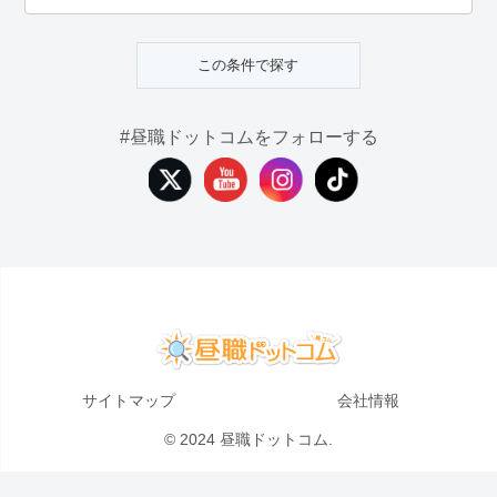
#昼職ドットコムをフォローする
サイトマップ
会社情報
© 2024 昼職ドットコム.