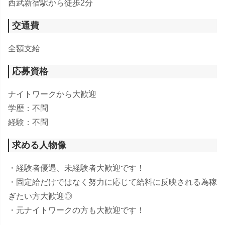
西武新宿駅から徒歩2分
交通費
全額支給
応募資格
ナイトワークから大歓迎
学歴：不問
経験：不問
求める人物像
・経験者優遇、未経験者大歓迎です！
・固定給だけではなく努力に応じて給料に反映される為稼
ぎたい方大歓迎◎
・元ナイトワークの方も大歓迎です！