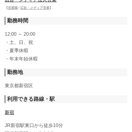
【
営業職
/
広告・メディア営業
】
勤務時間
12:00 ～ 20:00
・土、日、祝
・夏季休暇
・年末年始休暇
勤務地
東京都新宿区
利用できる路線・駅
新宿
JR新宿駅東口から徒歩10分