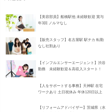
【美容部員】船橋駅他 未経験歓迎 賞与
年3回 ノルマなし
【販売スタッフ】名古屋駅 駅チカ 転勤
なし社割あり
【インフルエンサーエージェント】渋谷
勤務 未経験歓迎＆高収入スタート！
【人をサポートする事務】天神駅 在宅
ワークあり 土日祝休み 年休120日以上
【リフォームアドバイザー】茨城県（水