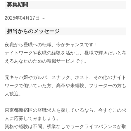
募集期間
2025年04月17日 ～
担当からのメッセージ
夜職から昼職への転職、今がチャンスです！
ナイトワークや夜職の経験を活かし、昼職で輝きたいと考
えるあなたのための転職サービスです。
元キャバ嬢やガルバ、スナック、ホスト、その他のナイト
ワークで働いていた方、高卒や未経験、フリーターの方も
大歓迎。
東京都新宿区の昼職求人を探しているなら、今すぐこの求
人に応募してみましょう。
資格や経験は不問。残業なしでワークライフバランスが取