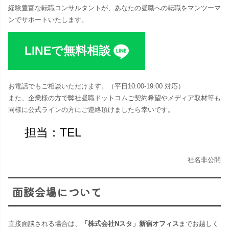
経験豊富な転職コンサルタントが、あなたの昼職への転職をマンツーマ
ンでサポートいたします。
LINEで無料相談
お電話でもご相談いただけます。（平日10:00-19:00 対応​）
また、企業様の方で弊社昼職ドットコムご契約希望やメディア取材等も
同様に公式ラインの方にご連絡頂けましたら幸いです。
担当：TEL
社名非公開
面談会場について
直接面談される場合は、
「株式会社Nスタ」新宿オフィス
までお越しく