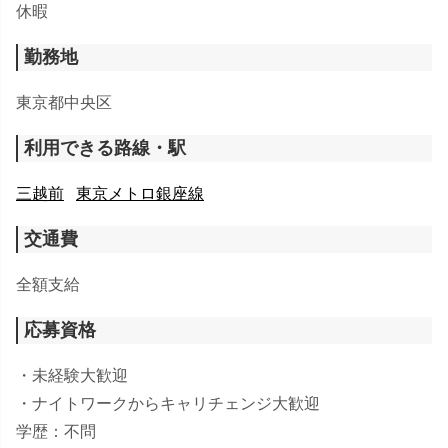
休暇
勤務地
東京都中央区
利用できる路線・駅
三越前
東京メトロ銀座線
交通費
​全額支給
応募資格
・未経験大歓迎
・ナイトワークからキャリチェンジ大歓迎
学歴：不問