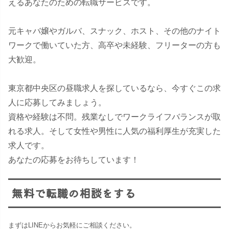
えるあなたのための転職サービスです。
元キャバ嬢やガルバ、スナック、ホスト、その他のナイト
ワークで働いていた方、高卒や未経験、フリーターの方も
大歓迎。
東京都中央区の昼職求人を探しているなら、今すぐこの求
人に応募してみましょう。
資格や経験は不問。残業なしでワークライフバランスが取
れる求人。そして女性や男性に人気の福利厚生が充実した
求人です。
あなたの応募をお待ちしています！
無料で転職の相談をする
まずはLINEからお気軽にご相談ください。