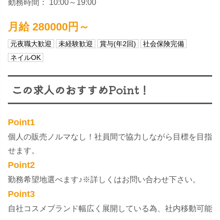
勤務時間： 10:00～19:00
月給 280000円～
元夜職大歓迎
未経験歓迎
賞与(年2回)
社会保険完備
ネイルOK
この求人のおすすめPoint！
Point1
​個人の販売ノルマなし！社員間で協力しながら目標を目指
せます。
Point2
勤務希望地選べます♪※詳しくはお問い合わせ下さい。
Point3
自社コスメブランド幅広く展開している為、社内移動可能