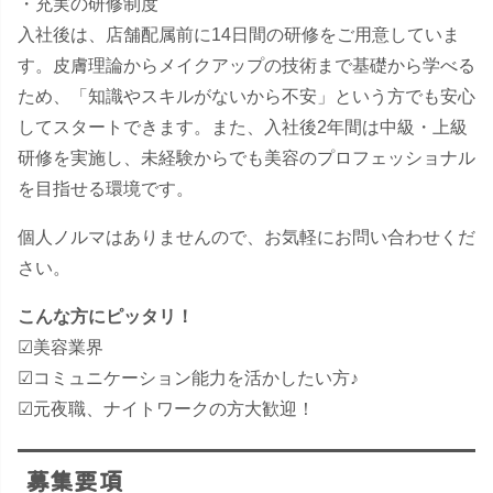
・充実の研修制度
入社後は、店舗配属前に14日間の研修をご用意していま
す。皮膚理論からメイクアップの技術まで基礎から学べる
ため、「知識やスキルがないから不安」という方でも安心
してスタートできます。また、入社後2年間は中級・上級
研修を実施し、未経験からでも美容のプロフェッショナル
を目指せる環境です。
個人ノルマはありませんので、お気軽にお問い合わせくだ
さい。
こんな方にピッタリ！
​☑​美容業界
​☑コミュニケーション能力を活かしたい方♪
☑元夜職、ナイトワークの方大歓迎！
募集要項