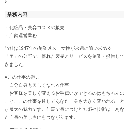
♪
業務内容
・化粧品・美容コスメの販売
・店舗運営業務
当社は1947年の創業以来、女性が永遠に追い求める
「美」の分野で、優れた製品とサービスを創造・提供して
きました。
●この仕事の魅力
・自分自身も美しくなれる仕事
お客様を美しく変えるお手伝いができるのはもちろんの
こと、この仕事を通してあなた自身も大きく変われること
が最大の魅力です。仕事で身につけた知識や技術は、あな
た自身の美しさにもつながります。