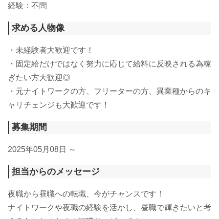
経験：不問
求める人物像
・未経験者大歓迎です！
・固定給だけではなく努力に応じて給料に反映される為稼
ぎたい方大歓迎◎
・元ナイトワークの方、フリーターの方、異業種からのキ
ャリチェンジも大歓迎です！
募集期間
2025年05月08日 ～
担当からのメッセージ
夜職から昼職への転職、今がチャンスです！
ナイトワークや夜職の経験を活かし、昼職で輝きたいと考