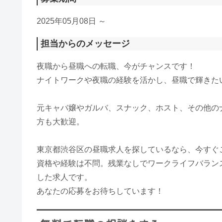
2025年05月08日 ～
担当からのメッセージ
夜職から昼職への転職、今がチャンスです！
ナイトワークや夜職の経験を活かし、昼職で輝きた
元キャバ嬢やガルバ、スナック、ホスト、その他の
方も大歓迎。
東京都渋谷区の昼職求人を探しているなら、今すぐ
資格や経験は不問。残業なしでワークライフバラン
した求人です。
あなたの応募をお待ちしています！