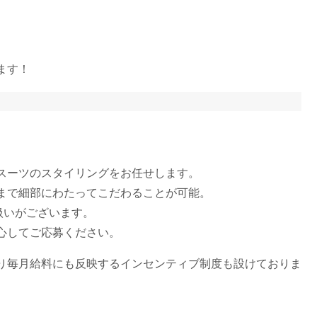
ます！
スーツのスタイリングをお任せします。
まで細部にわたってこだわることが可能。
扱いがございます。
心してご応募ください。
り毎月給料にも反映するインセンティブ制度も設けておりま