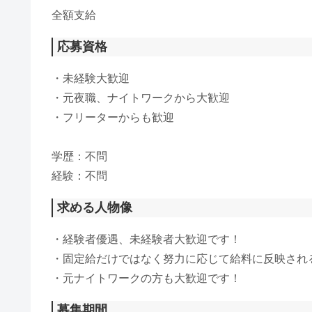
​全額支給
応募資格
・未経験大歓迎
・元夜職、ナイトワークから大歓迎
・フリーターからも歓迎
学歴：不問
経験：不問
求める人物像
・経験者優遇、未経験者大歓迎です！
・固定給だけではなく努力に応じて給料に反映され
・元ナイトワークの方も大歓迎です！
募集期間