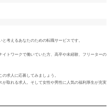
いと考えるあなたのための転職サービスです。
ナイトワークで働いていた方、高卒や未経験、フリーターの
この求人に応募してみましょう。
スが取れる求人。そして女性や男性に人気の福利厚生が充実