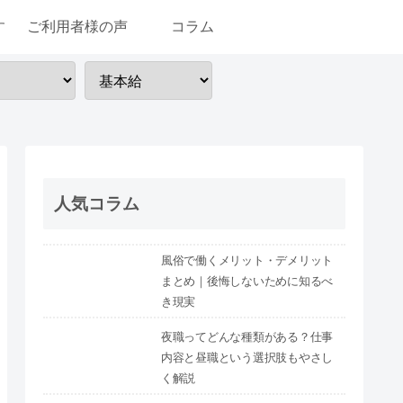
す
ご利用者様の声
コラム
人気コラム
風俗で働くメリット・デメリット
まとめ｜後悔しないために知るべ
き現実
夜職ってどんな種類がある？仕事
内容と昼職という選択肢もやさし
く解説