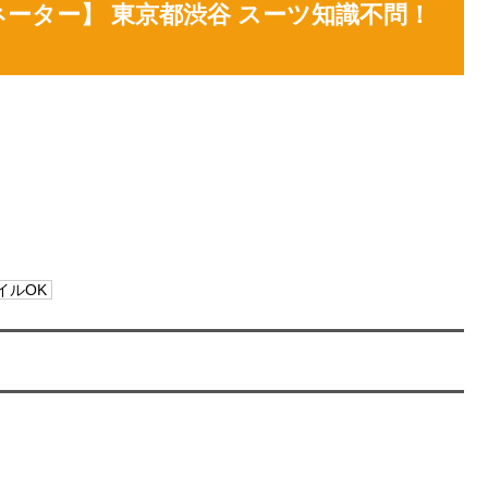
ーター】 東京都渋谷 スーツ知識不問！
イルOK