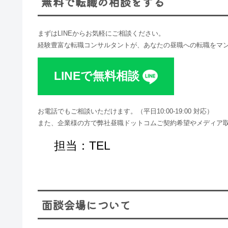
無料で転職の相談をする
まずはLINEからお気軽にご相談ください。
経験豊富な転職コンサルタントが、あなたの昼職への転職をマ
LINEで無料相談
お電話でもご相談いただけます。（平日10:00-19:00 対応​）
また、企業様の方で弊社昼職ドットコムご契約希望やメディア
担当：TEL
面談会場について