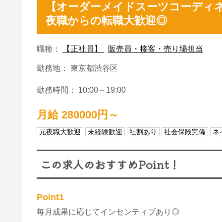
【オーダーメイドスーツコーディネ
夜職からの転職大歓迎◎
職種：
【正社員】
販売員・接客・売り場担当
勤務地： 東京都渋谷区
勤務時間： 10:00～19:00
月給 280000円～
元夜職大歓迎
未経験歓迎
社割あり
社会保険完備
ネ
この求人のおすすめPoint！
Point1
毎月成果に応じてインセンティブあり◎