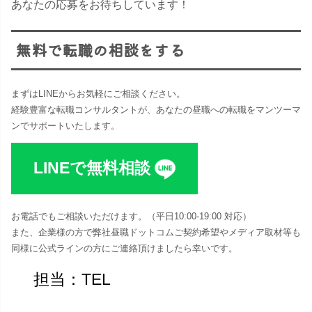
あなたの応募をお待ちしています！
無料で転職の相談をする
まずはLINEからお気軽にご相談ください。
経験豊富な転職コンサルタントが、あなたの昼職への転職をマンツーマ
ンでサポートいたします。
LINEで無料相談
お電話でもご相談いただけます。（平日10:00-19:00 対応​）
また、企業様の方で弊社昼職ドットコムご契約希望やメディア取材等も
同様に公式ラインの方にご連絡頂けましたら幸いです。
担当：TEL