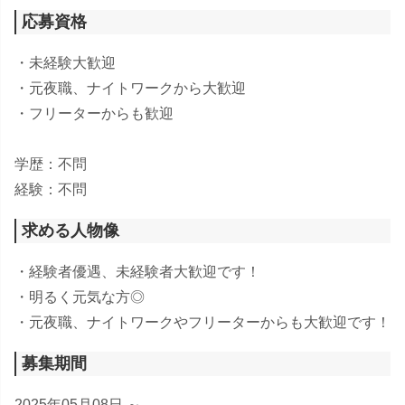
応募資格
・未経験大歓迎
・元夜職、ナイトワークから大歓迎
・フリーターからも歓迎
学歴：不問
経験：不問
求める人物像
・経験者優遇、未経験者大歓迎です！
・明るく元気な方◎
・元夜職、ナイトワークやフリーターからも大歓迎です！
募集期間
2025年05月08日 ～