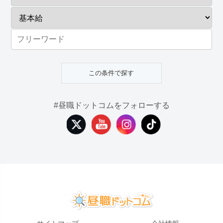
#昼職ドットコムをフォローする