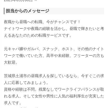
担当からのメッセージ
夜職から昼職への転職、今がチャンスです！
ナイトワークや夜職の経験を活かし、昼職で輝きたいと考
えるあなたのための転職サービスです。
元キャバ嬢やガルバ、スナック、ホスト、その他のナイト
ワークで働いていた方、高卒や未経験、フリーターの方も
大歓迎。
茨城県土浦市の昼職求人を探しているなら、今すぐこの求
人に応募してみましょう。
資格や経験は不問。残業なしでワークライフバランスが取
れる求人。そして女性や男性に人気の福利厚生が充実した
求人です。