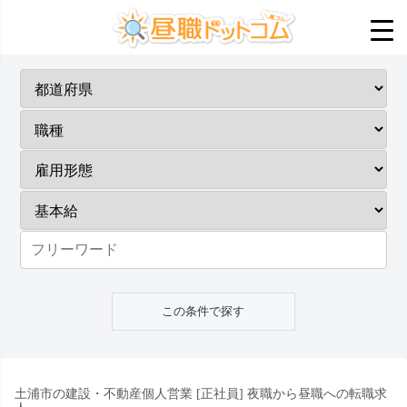
土浦市の建設・不動産個人営業 [正社員] 夜職から昼職への転職求