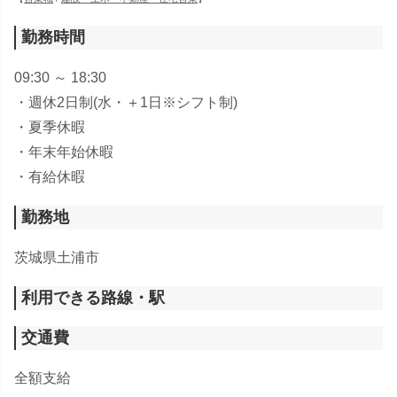
勤務時間
09:30 ～ 18:30
・週休2日制(水・＋1日※シフト制)
・夏季休暇
・年末年始休暇
・有給休暇
勤務地
茨城県土浦市
利用できる路線・駅
交通費
​全額支給