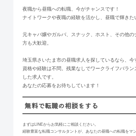
夜職から昼職への転職、今がチャンスです！
ナイトワークや夜職の経験を活かし、昼職で輝きた
元キャバ嬢やガルバ、スナック、ホスト、その他の
方も大歓迎。
埼玉県さいたま市の昼職求人を探しているなら、今
資格や経験は不問。残業なしでワークライフバラン
した求人です。
あなたの応募をお待ちしています！
無料で転職の相談をする
まずはLINEからお気軽にご相談ください。
経験豊富な転職コンサルタントが、あなたの昼職への転職をマ