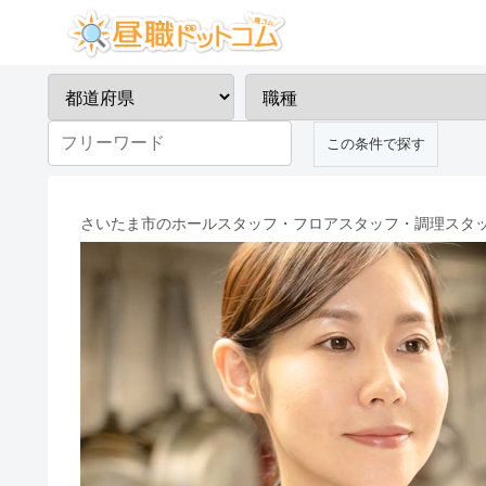
さいたま市のホールスタッフ・フロアスタッフ・調理スタッフ