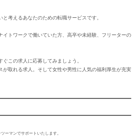
いと考えるあなたのための転職サービスです。
ナイトワークで働いていた方、高卒や未経験、フリーターの
すぐこの求人に応募してみましょう。
スが取れる求人。そして女性や男性に人気の福利厚生が充実
ンツーマンでサポートいたします。