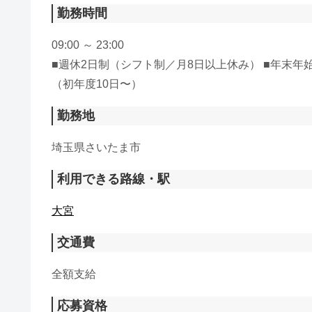
勤務時間
09:00 ～ 23:00
■週休2日制（シフト制／月8日以上休み） ■年末年始
（初年度10日〜）
勤務地
埼玉県さいたま市
利用できる路線・駅
大宮
交通費
全額支給
応募資格