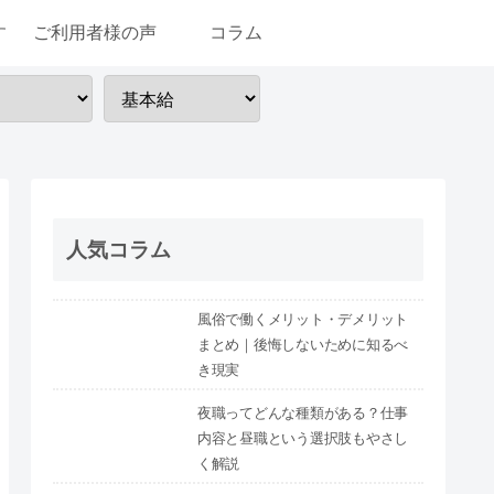
す
ご利用者様の声
コラム
人気コラム
風俗で働くメリット・デメリット
まとめ｜後悔しないために知るべ
き現実
夜職ってどんな種類がある？仕事
内容と昼職という選択肢もやさし
く解説