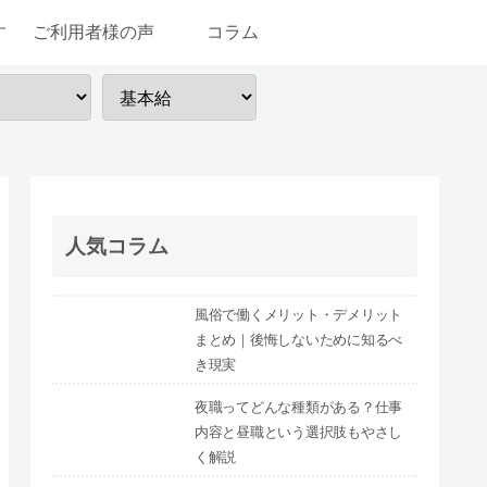
す
ご利用者様の声
コラム
人気コラム
風俗で働くメリット・デメリット
まとめ｜後悔しないために知るべ
き現実
夜職ってどんな種類がある？仕事
内容と昼職という選択肢もやさし
く解説