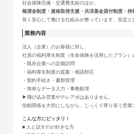
社会保険完備・交通費支給のほか、
報奨金制度・資格取得支援・共済基金貸付制度・持
長く安心して働ける仕組みが整っています。安定と
業務内容
法人（企業）のお客様に対し、
社員の福利厚生制度（生命保険を活用したプラン）
・既存企業への定期訪問
・福利厚生制度の提案・相談対応
・契約手続き・書類管理
・簡単なデータ入力・事務処理
▶飛び込み営業やテレアポはありません。
信頼関係を大切にしながら、じっくり寄り添う営業
こんな方にピッタリ！
■ 人と話すのが好きな方