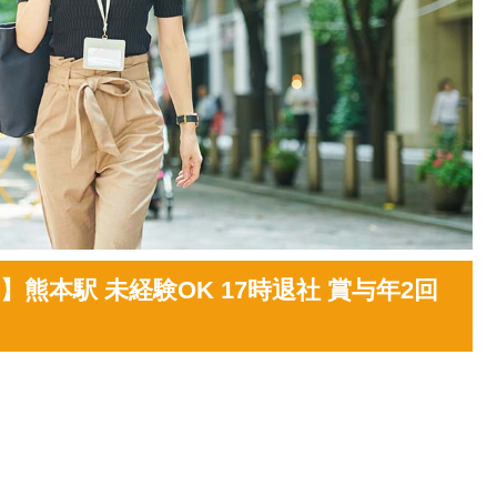
本駅 未経験OK 17時退社 賞与年2回