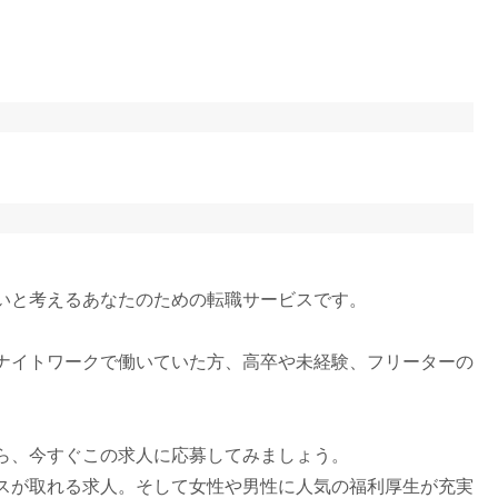
いと考えるあなたのための転職サービスです。
ナイトワークで働いていた方、高卒や未経験、フリーターの
ら、今すぐこの求人に応募してみましょう。
スが取れる求人。そして女性や男性に人気の福利厚生が充実